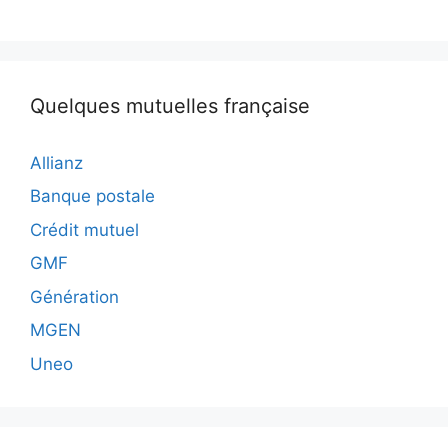
Quelques mutuelles française
Allianz
Banque postale
Crédit mutuel
GMF
Génération
MGEN
Uneo