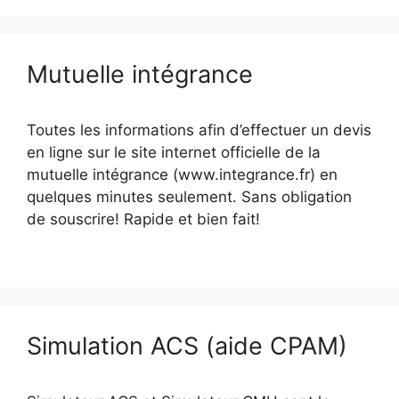
Mutuelle intégrance
Toutes les informations afin d’effectuer un devis
en ligne sur le site internet officielle de la
mutuelle intégrance (www.integrance.fr) en
quelques minutes seulement. Sans obligation
de souscrire! Rapide et bien fait!
Simulation ACS (aide CPAM)