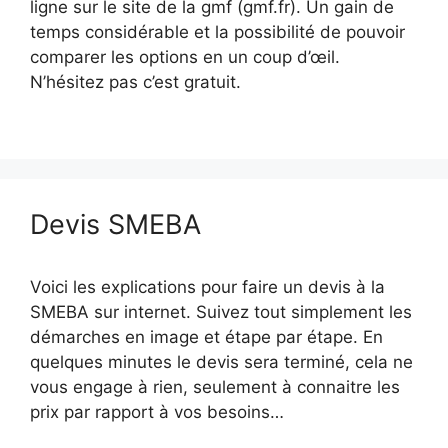
ligne sur le site de la gmf (gmf.fr). Un gain de
temps considérable et la possibilité de pouvoir
comparer les options en un coup d’œil.
N’hésitez pas c’est gratuit.
Devis SMEBA
Voici les explications pour faire un devis à la
SMEBA sur internet. Suivez tout simplement les
démarches en image et étape par étape. En
quelques minutes le devis sera terminé, cela ne
vous engage à rien, seulement à connaitre les
prix par rapport à vos besoins…