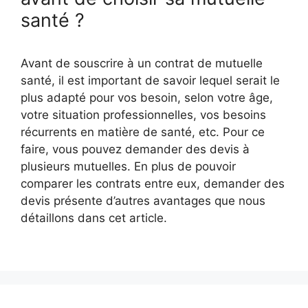
santé ?
Avant de souscrire à un contrat de mutuelle
santé, il est important de savoir lequel serait le
plus adapté pour vos besoin, selon votre âge,
votre situation professionnelles, vos besoins
récurrents en matière de santé, etc. Pour ce
faire, vous pouvez demander des devis à
plusieurs mutuelles. En plus de pouvoir
comparer les contrats entre eux, demander des
devis présente d’autres avantages que nous
détaillons dans cet article.