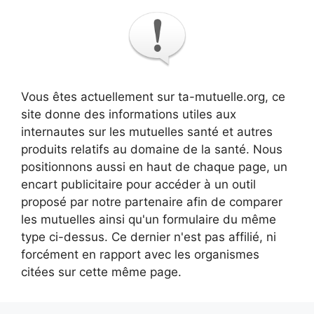
Vous êtes actuellement sur ta-mutuelle.org, ce
site donne des informations utiles aux
internautes sur les mutuelles santé et autres
produits relatifs au domaine de la santé. Nous
positionnons aussi en haut de chaque page, un
encart publicitaire pour accéder à un outil
proposé par notre partenaire afin de comparer
les mutuelles ainsi qu'un formulaire du même
type ci-dessus. Ce dernier n'est pas affilié, ni
forcément en rapport avec les organismes
citées sur cette même page.