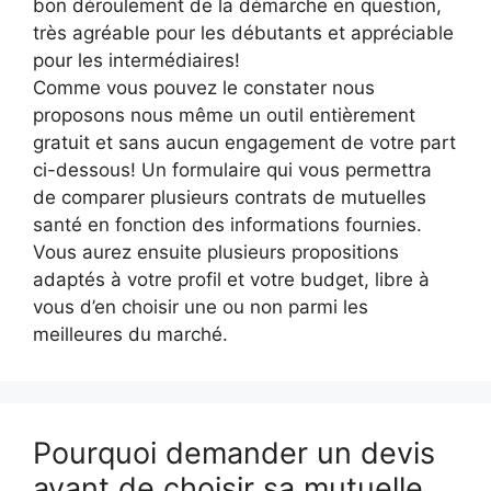
bon déroulement de la démarche en question,
très agréable pour les débutants et appréciable
pour les intermédiaires!
Comme vous pouvez le constater nous
proposons nous même un outil entièrement
gratuit et sans aucun engagement de votre part
ci-dessous! Un formulaire qui vous permettra
de comparer plusieurs contrats de mutuelles
santé en fonction des informations fournies.
Vous aurez ensuite plusieurs propositions
adaptés à votre profil et votre budget, libre à
vous d’en choisir une ou non parmi les
meilleures du marché.
Pourquoi demander un devis
avant de choisir sa mutuelle