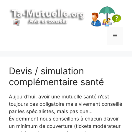
Aller
au
contenu
Menu
Devis / simulation
complémentaire santé
Aujourd’hui, avoir une mutuelle santé n’est
toujours pas obligatoire mais vivement conseillé
par les spécialistes, mais pas que…
Évidemment nous conseillons à chacun d’avoir
un minimum de couverture (tickets modérateur