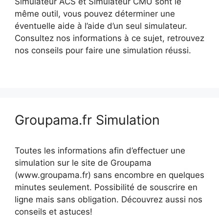
Simulateur ACS et Simulateur CMU sont le
même outil, vous pouvez déterminer une
éventuelle aide à l’aide d’un seul simulateur.
Consultez nos informations à ce sujet, retrouvez
nos conseils pour faire une simulation réussi.
Groupama.fr Simulation
Toutes les informations afin d’effectuer une
simulation sur le site de Groupama
(www.groupama.fr) sans encombre en quelques
minutes seulement. Possibilité de souscrire en
ligne mais sans obligation. Découvrez aussi nos
conseils et astuces!