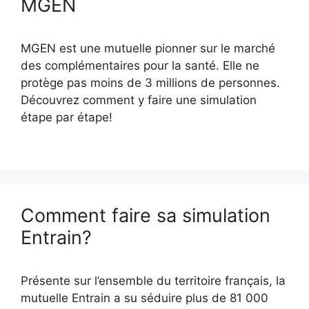
MGEN
son
empl
?
MGEN est une mutuelle pionner sur le marché
des complémentaires pour la santé. Elle ne
protège pas moins de 3 millions de personnes.
Découvrez comment y faire une simulation
étape par étape!
Comment faire sa simulation
Entrain?
Présente sur l’ensemble du territoire français, la
mutuelle Entrain a su séduire plus de 81 000