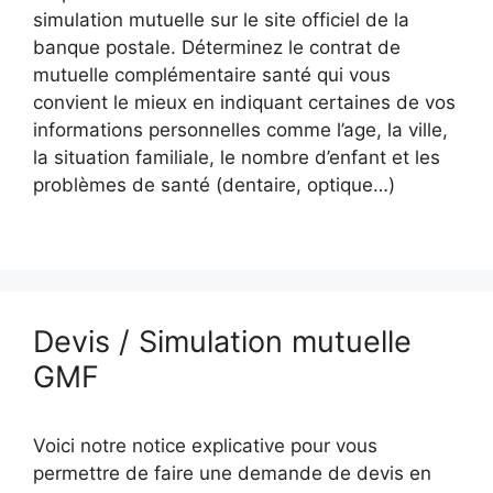
simulation mutuelle sur le site officiel de la
banque postale. Déterminez le contrat de
mutuelle complémentaire santé qui vous
convient le mieux en indiquant certaines de vos
informations personnelles comme l’age, la ville,
la situation familiale, le nombre d’enfant et les
problèmes de santé (dentaire, optique…)
Devis / Simulation mutuelle
GMF
Voici notre notice explicative pour vous
permettre de faire une demande de devis en