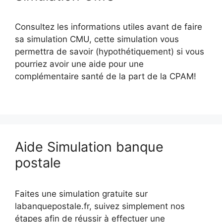
Consultez les informations utiles avant de faire
sa simulation CMU, cette simulation vous
permettra de savoir (hypothétiquement) si vous
pourriez avoir une aide pour une
complémentaire santé de la part de la CPAM!
Aide Simulation banque
postale
Faites une simulation gratuite sur
labanquepostale.fr, suivez simplement nos
étapes afin de réussir à effectuer une