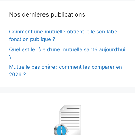
Nos dernières publications
Comment une mutuelle obtient-elle son label
fonction publique ?
Quel est le rôle d’une mutuelle santé aujourd’hui
?
Mutuelle pas chère : comment les comparer en
2026 ?