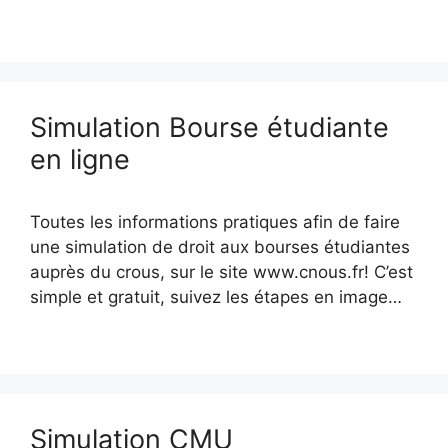
Simulation Bourse étudiante
en ligne
Toutes les informations pratiques afin de faire
une simulation de droit aux bourses étudiantes
auprès du crous, sur le site www.cnous.fr! C’est
simple et gratuit, suivez les étapes en image…
Simulation CMU