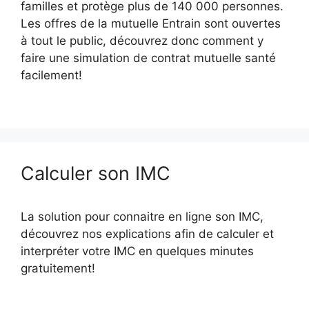
familles et protège plus de 140 000 personnes.
Les offres de la mutuelle Entrain sont ouvertes
à tout le public, découvrez donc comment y
faire une simulation de contrat mutuelle santé
facilement!
Calculer son IMC
La solution pour connaitre en ligne son IMC,
découvrez nos explications afin de calculer et
interpréter votre IMC en quelques minutes
gratuitement!