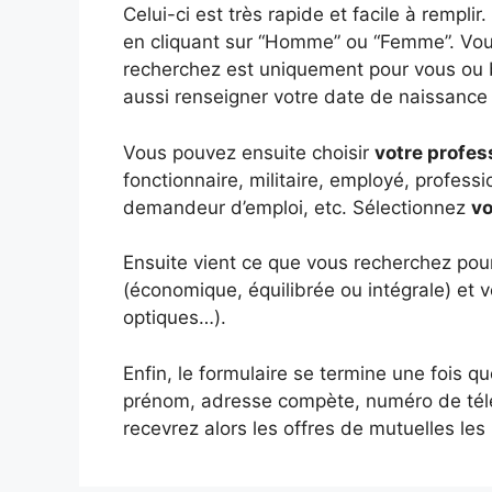
Celui-ci est très rapide et facile à rempl
en cliquant sur “Homme” ou “Femme”. Vous
recherchez est uniquement pour vous ou b
aussi renseigner votre date de naissance
Vous pouvez ensuite choisir
votre profes
fonctionnaire, militaire, employé, professi
demandeur d’emploi, etc. Sélectionnez
vo
Ensuite vient ce que vous recherchez pour
(économique, équilibrée ou intégrale) et v
optiques…).
Enfin, le formulaire se termine une fois q
prénom, adresse compète, numéro de télé
recevrez alors les offres de mutuelles les