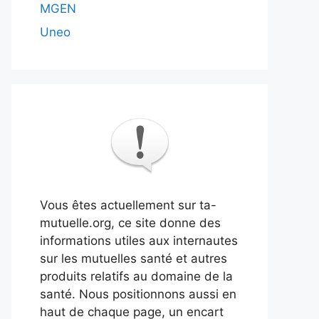
MGEN
Uneo
Vous êtes actuellement sur ta-
mutuelle.org, ce site donne des
informations utiles aux internautes
sur les mutuelles santé et autres
produits relatifs au domaine de la
santé. Nous positionnons aussi en
haut de chaque page, un encart