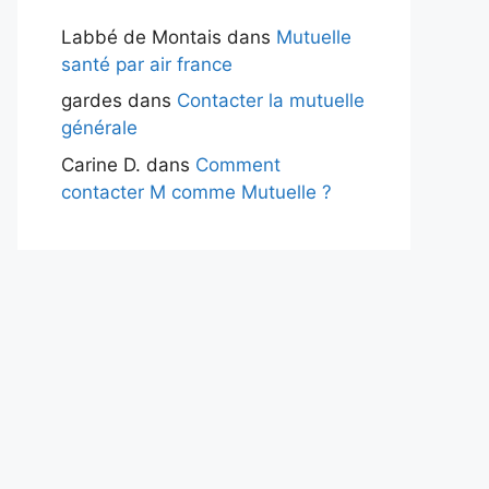
Labbé de Montais
dans
Mutuelle
santé par air france
gardes
dans
Contacter la mutuelle
générale
Carine D.
dans
Comment
contacter M comme Mutuelle ?