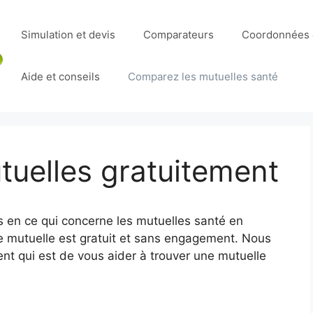
Simulation et devis
Comparateurs
Coordonnées e
Aide et conseils
Comparez les mutuelles santé
uelles gratuitement
 en ce qui concerne les mutuelles santé en
e mutuelle est gratuit et sans engagement. Nous
t qui est de vous aider à trouver une mutuelle