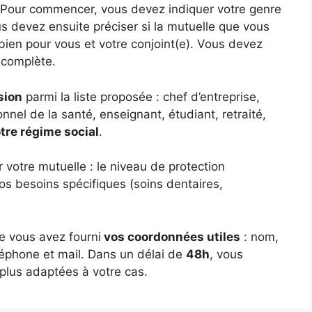
ir. Pour commencer, vous devez indiquer votre genre
 devez ensuite préciser si la mutuelle que vous
ien pour vous et votre conjoint(e). Vous devez
 complète.
sion
parmi la liste proposée : chef d’entreprise,
onnel de la santé, enseignant, étudiant, retraité,
tre régime social
.
 votre mutuelle : le niveau de protection
os besoins spécifiques (soins dentaires,
ue vous avez fourni
vos coordonnées utiles
: nom,
phone et mail. Dans un délai de
48h
, vous
 plus adaptées à votre cas.