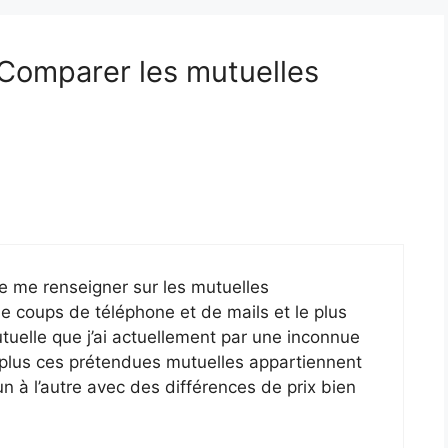
« Comparer les mutuelles
de me renseigner sur les mutuelles
e coups de téléphone et de mails et le plus
mutuelle que j’ai actuellement par une inconnue
e plus ces prétendues mutuelles appartiennent
un à l’autre avec des différences de prix bien