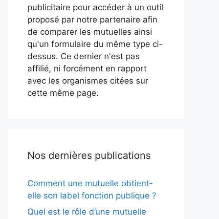
publicitaire pour accéder à un outil
proposé par notre partenaire afin
de comparer les mutuelles ainsi
qu'un formulaire du même type ci-
dessus. Ce dernier n'est pas
affilié, ni forcément en rapport
avec les organismes citées sur
cette même page.
Nos dernières publications
Comment une mutuelle obtient-
elle son label fonction publique ?
Quel est le rôle d’une mutuelle