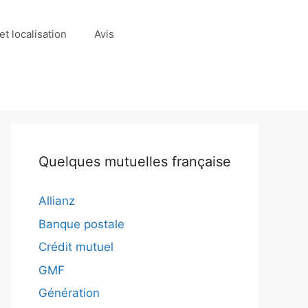
t localisation
Avis
Quelques mutuelles française
Allianz
Banque postale
Crédit mutuel
GMF
Génération