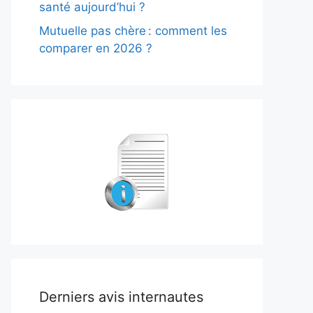
santé aujourd’hui ?
Mutuelle pas chère : comment les
comparer en 2026 ?
Derniers avis internautes