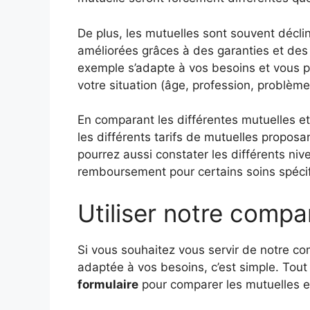
De plus, les mutuelles sont souvent décl
améliorées grâces à des garanties et des 
exemple s’adapte à vos besoins et vous p
votre situation (âge, profession, problèm
En comparant les différentes mutuelles e
les différents tarifs de mutuelles propos
pourrez aussi constater les différents niv
remboursement pour certains soins spéci
Utiliser notre compa
Si vous souhaitez vous servir de notre co
adaptée à vos besoins, c’est simple. Tou
formulaire
pour comparer les mutuelles e