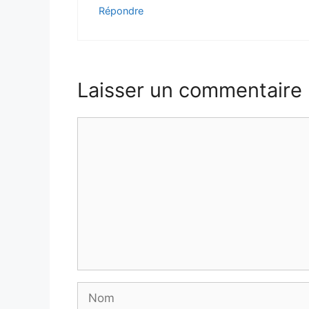
Répondre
Laisser un commentaire
Commentaire
Nom