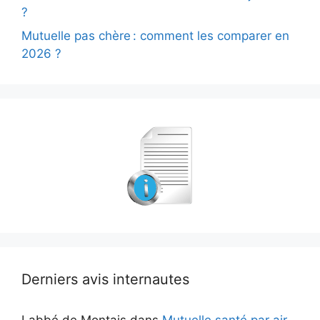
?
Mutuelle pas chère : comment les comparer en
2026 ?
Derniers avis internautes