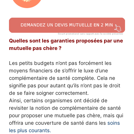
Quelles sont les garanties proposées par une
mutuelle pas chère ?
Les petits budgets n’ont pas forcément les
moyens financiers de s’offrir le luxe d’une
complémentaire de santé complète. Cela ne
signifie pas pour autant qu’ils n’ont pas le droit
de se faire soigner correctement.
Ainsi, certains organismes ont décidé de
revisiter la notion de complémentaire de santé
pour proposer une mutuelle pas chère, mais qui
offrira une couverture de santé dans les
soins
les plus courants.