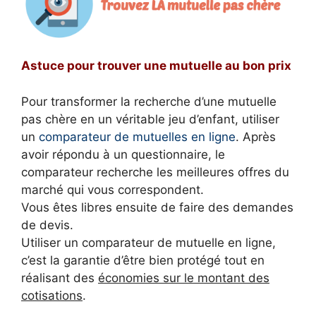
Astuce pour trouver une mutuelle au bon prix
Pour transformer la recherche d’une mutuelle
pas chère en un véritable jeu d’enfant, utiliser
un
comparateur de mutuelles en ligne
. Après
avoir répondu à un questionnaire, le
comparateur recherche les meilleures offres du
marché qui vous correspondent.
Vous êtes libres ensuite de faire des demandes
de devis.
Utiliser un comparateur de mutuelle en ligne,
c’est la garantie d’être bien protégé tout en
réalisant des
économies sur le montant des
cotisations
.