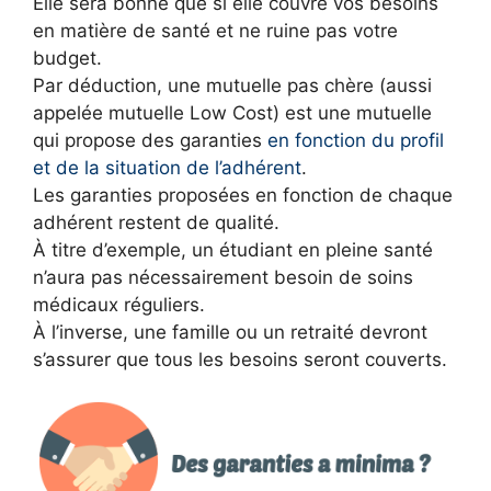
Elle sera bonne que si elle couvre vos besoins
en matière de santé et ne ruine pas votre
budget.
Par déduction, une mutuelle pas chère (aussi
appelée mutuelle Low Cost) est une mutuelle
qui propose des garanties
en fonction du profil
et de la situation de l’adhérent
.
Les garanties proposées en fonction de chaque
adhérent restent de qualité.
À titre d’exemple, un étudiant en pleine santé
n’aura pas nécessairement besoin de soins
médicaux réguliers.
À l’inverse, une famille ou un retraité devront
s’assurer que tous les besoins seront couverts.