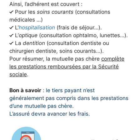
Ainsi, l’adhérent est couvert :
Pour les
soins courants
(consultations
médicales …)
L’
hospitalisation
(frais de séjour…).
L’
optique
(consultation ophtalmo, lunettes…).
La
dentition
(consultation dentiste ou
chirurgien dentiste, soins courants…).
Pour résumer, la mutuelle pas chère
complète
les prestations remboursées par la Sécurité
sociale
.
Bon à savoir
:
le tiers payant n’est
généralement pas compris dans les prestations
d’une mutuelle pas chère
.
L’assuré devra avancer les frais.