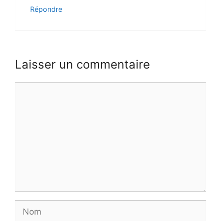
Répondre
Laisser un commentaire
Commentaire
Nom