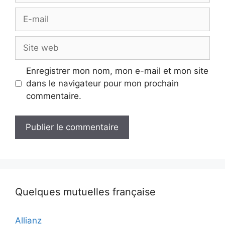
E-
mail
Site
web
Enregistrer mon nom, mon e-mail et mon site
dans le navigateur pour mon prochain
commentaire.
Quelques mutuelles française
Allianz