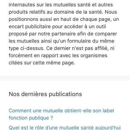
internautes sur les mutuelles santé et autres
produits relatifs au domaine de la santé. Nous
positionnons aussi en haut de chaque page, un
encart publicitaire pour accéder à un outil
proposé par notre partenaire afin de comparer
les mutuelles ainsi qu'un formulaire du même
type ci-dessus. Ce dernier n'est pas affilié, ni
forcément en rapport avec les organismes
citées sur cette même page.
Nos dernières publications
Comment une mutuelle obtient-elle son label
fonction publique ?
Quel est le rôle d’une mutuelle santé aujourd’hui