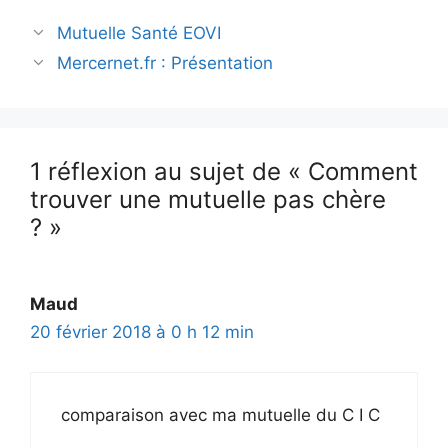
Navigation
Mutuelle Santé EOVI
des
Mercernet.fr : Présentation
articles
1 réflexion au sujet de « Comment
trouver une mutuelle pas chère
? »
Maud
20 février 2018 à 0 h 12 min
comparaison avec ma mutuelle du C I C