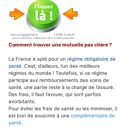
Comment trouver une mutuelle pas chère ?
La France a opté pour un
régime obligatoire de
santé
. C’est, d’ailleurs, l’un des meilleurs
régimes du monde ! Toutefois, si ce régime
participe aux remboursements des soins de
santé, une partie reste à la charge de l’assuré.
Des frais, il faut l’avouer, qui sont parfois
exorbitants.
Pour éviter les frais de santé ou les minimiser, il
est bon de souscrire à une
complémentaire de
santé
.