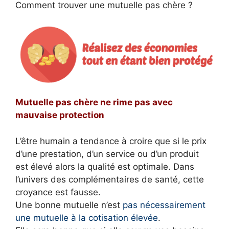
Comment trouver une mutuelle pas chère ?
Mutuelle pas chère ne rime pas avec
mauvaise protection
L’être humain a tendance à croire que si le prix
d’une prestation, d’un service ou d’un produit
est élevé alors la qualité est optimale. Dans
l’univers des complémentaires de santé, cette
croyance est fausse.
Une bonne mutuelle n’est
pas nécessairement
une mutuelle à la cotisation élevée
.