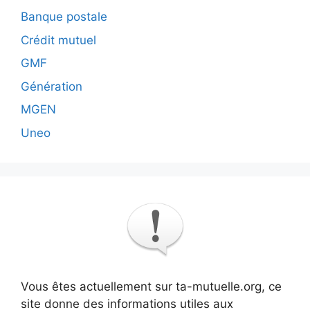
Banque postale
Crédit mutuel
GMF
Génération
MGEN
Uneo
Vous êtes actuellement sur ta-mutuelle.org, ce
site donne des informations utiles aux