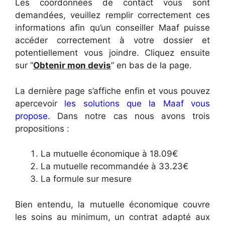
Les coordonnées de contact vous sont
demandées, veuillez remplir correctement ces
informations afin qu’un conseiller Maaf puisse
accéder correctement à votre dossier et
potentiellement vous joindre. Cliquez ensuite
sur “
Obtenir mon devis
” en bas de la page.
La dernière page s’affiche enfin et vous pouvez
apercevoir
les solutions que la Maaf vous
propose
. Dans notre cas nous avons trois
propositions :
La mutuelle économique à 18.09€
La mutuelle recommandée à 33.23€
La formule sur mesure
Bien entendu, la mutuelle économique couvre
les soins au minimum, un contrat adapté aux