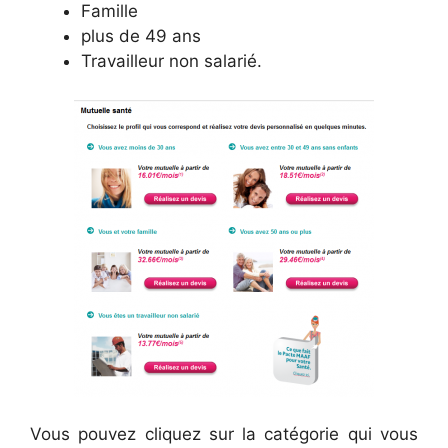
Famille
plus de 49 ans
Travailleur non salarié.
Vous pouvez cliquez sur la catégorie qui vous