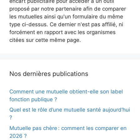
encart publicitaire pour accéder à un outil
proposé par notre partenaire afin de comparer
les mutuelles ainsi qu'un formulaire du même
type ci-dessus. Ce dernier n'est pas affilié, ni
forcément en rapport avec les organismes
citées sur cette même page.
Nos dernières publications
Comment une mutuelle obtient-elle son label
fonction publique ?
Quel est le rôle d’une mutuelle santé aujourd’hui
?
Mutuelle pas chère : comment les comparer en
2026 ?