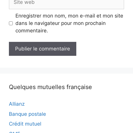
web
Enregistrer mon nom, mon e-mail et mon site
dans le navigateur pour mon prochain
commentaire.
Quelques mutuelles française
Allianz
Banque postale
Crédit mutuel