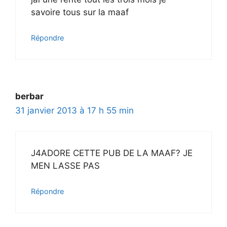
savoire tous sur la maaf
Répondre
berbar
31 janvier 2013 à 17 h 55 min
J4ADORE CETTE PUB DE LA MAAF? JE
MEN LASSE PAS
Répondre