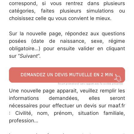
correspond, si vous rentrez dans plusieurs
catégories, faites plusieurs simulations ou
choisissez celle qu vous convient le mieux.
Sur la nouvelle page, répondez aux questions
posées (date de naissance, sexe, régime
obligatoire…) pour ensuite valider en cliquant
sur “
Suivant
“.
Une nouvelle page apparait, veuillez remplir les
informations demandées, elles seront
nécessaires pour effectuer un devis sur maaf.fr
: Civilité, nom, prénom, situation familiale,
profession…