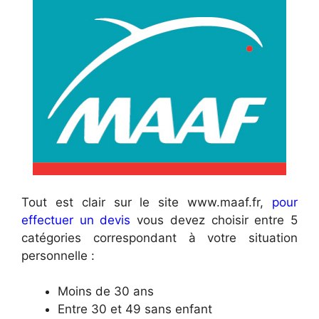
Tout est clair sur le site www.maaf.fr,
pour
effectuer un devis
vous devez choisir entre 5
catégories correspondant à votre situation
personnelle :
Moins de 30 ans
Entre 30 et 49 sans enfant