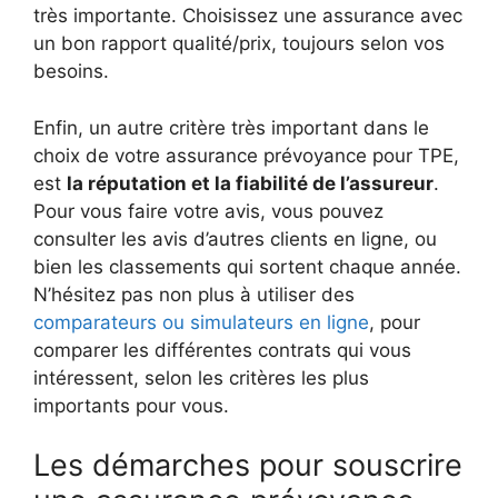
très importante. Choisissez une assurance avec
un bon rapport qualité/prix, toujours selon vos
besoins.
Enfin, un autre critère très important dans le
choix de votre assurance prévoyance pour TPE,
est
la réputation et la fiabilité de l’assureur
.
Pour vous faire votre avis, vous pouvez
consulter les avis d’autres clients en ligne, ou
bien les classements qui sortent chaque année.
N’hésitez pas non plus à utiliser des
comparateurs ou simulateurs en ligne
, pour
comparer les différentes contrats qui vous
intéressent, selon les critères les plus
importants pour vous.
Les démarches pour souscrire