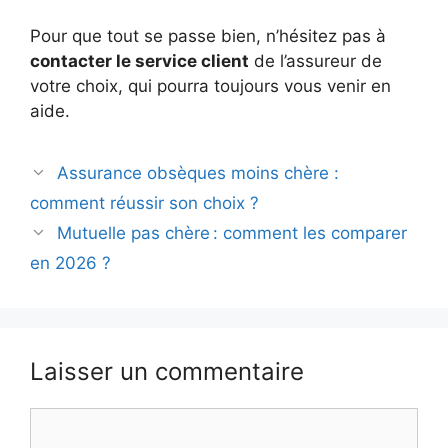
Pour que tout se passe bien, n’hésitez pas à
contacter le service client
de l’assureur de
votre choix, qui pourra toujours vous venir en
aide.
Navigation
Assurance obsèques moins chère :
des
comment réussir son choix ?
articles
Mutuelle pas chère : comment les comparer
en 2026 ?
Laisser un commentaire
Commentaire