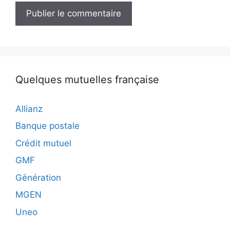
Quelques mutuelles française
Allianz
Banque postale
Crédit mutuel
GMF
Génération
MGEN
Uneo