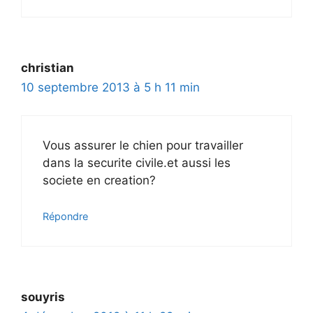
christian
10 septembre 2013 à 5 h 11 min
Vous assurer le chien pour travailler
dans la securite civile.et aussi les
societe en creation?
Répondre
souyris