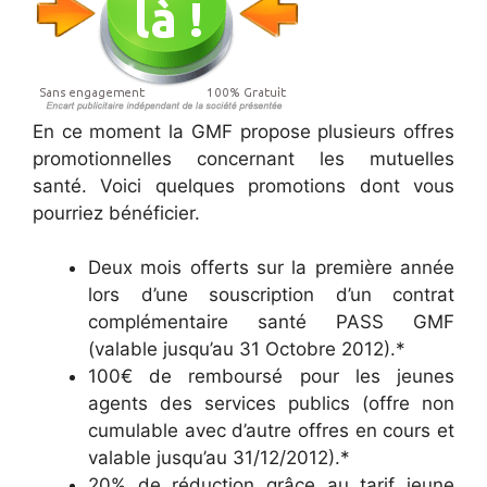
En ce moment la GMF propose plusieurs offres
promotionnelles concernant les mutuelles
santé. Voici quelques promotions dont vous
pourriez bénéficier.
Deux mois offerts sur la première année
lors d’une souscription d’un contrat
complémentaire santé PASS GMF
(valable jusqu’au 31 Octobre 2012).*
100€ de remboursé pour les jeunes
agents des services publics (offre non
cumulable avec d’autre offres en cours et
valable jusqu’au 31/12/2012).*
20% de réduction grâce au tarif jeune