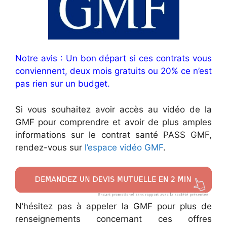
Notre avis : Un bon départ si ces contrats vous
conviennent, deux mois gratuits ou 20% ce n’est
pas rien sur un budget.
Si vous souhaitez avoir accès au vidéo de la
GMF pour comprendre et avoir de plus amples
informations sur le contrat santé PASS GMF,
rendez-vous sur
l’espace vidéo GMF
.
N’hésitez pas à appeler la GMF pour plus de
renseignements concernant ces offres