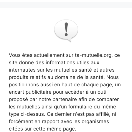
Vous êtes actuellement sur ta-mutuelle.org, ce
site donne des informations utiles aux
internautes sur les mutuelles santé et autres
produits relatifs au domaine de la santé. Nous
positionnons aussi en haut de chaque page, un
encart publicitaire pour accéder à un outil
proposé par notre partenaire afin de comparer
les mutuelles ainsi qu'un formulaire du même
type ci-dessus. Ce dernier n'est pas affilié, ni
forcément en rapport avec les organismes
citées sur cette même page.