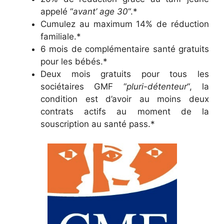
appelé “
avant’ age 30
“.*
Cumulez au maximum 14% de réduction
familiale.*
6 mois de complémentaire santé gratuits
pour les bébés.*
Deux mois gratuits pour tous les
sociétaires GMF “
pluri-détenteur
“, la
condition est d’avoir au moins deux
contrats actifs au moment de la
souscription au santé pass.*