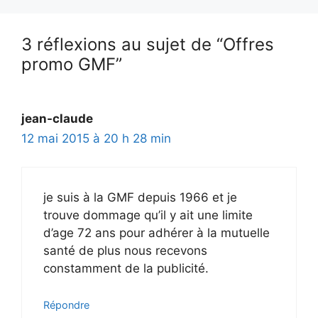
3 réflexions au sujet de “Offres
promo GMF”
jean-claude
12 mai 2015 à 20 h 28 min
je suis à la GMF depuis 1966 et je
trouve dommage qu’il y ait une limite
d’age 72 ans pour adhérer à la mutuelle
santé de plus nous recevons
constamment de la publicité.
Répondre