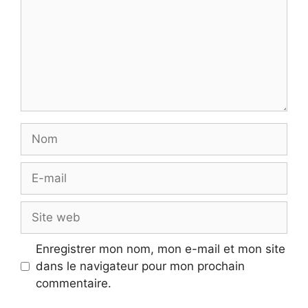
Nom
E-
mail
Site
web
Enregistrer mon nom, mon e-mail et mon site
dans le navigateur pour mon prochain
commentaire.