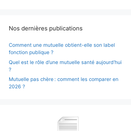
Nos dernières publications
Comment une mutuelle obtient-elle son label
fonction publique ?
Quel est le rôle d’une mutuelle santé aujourd’hui
?
Mutuelle pas chère : comment les comparer en
2026 ?