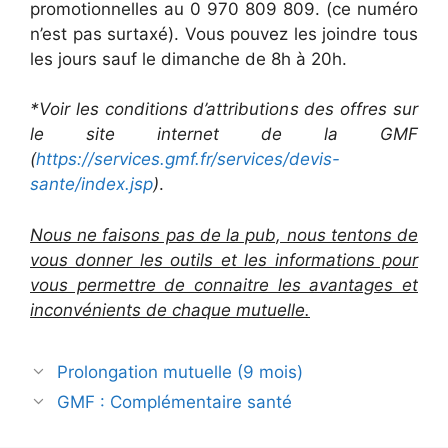
promotionnelles au 0 970 809 809. (ce numéro
n’est pas surtaxé). Vous pouvez les joindre tous
les jours sauf le dimanche de 8h à 20h.
*Voir les conditions d’attributions des offres sur
le site internet de la GMF
(
https://services.gmf.fr/services/devis-
sante/index.jsp
)
.
Nous ne faisons pas de la pub, nous tentons de
vous donner les outils et les informations pour
vous permettre de connaitre les avantages et
inconvénients de chaque mutuelle.
Navigation
Prolongation mutuelle (9 mois)
des
GMF : Complémentaire santé
articles