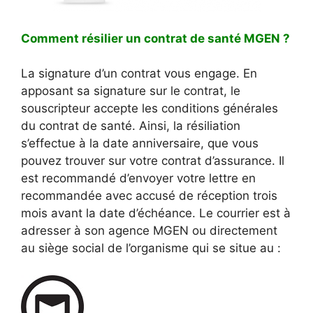
Comment résilier un contrat de santé MGEN ?
La signature d’un contrat vous engage. En
apposant sa signature sur le contrat, le
souscripteur accepte les conditions générales
du contrat de santé. Ainsi, la résiliation
s’effectue à la date anniversaire, que vous
pouvez trouver sur votre contrat d’assurance. Il
est recommandé d’envoyer votre lettre en
recommandée avec accusé de réception trois
mois avant la date d’échéance. Le courrier est à
adresser à son agence MGEN ou directement
au siège social de l’organisme qui se situe au :