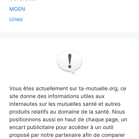
MGEN
Uneo
Vous êtes actuellement sur ta-mutuelle.org, ce
site donne des informations utiles aux
internautes sur les mutuelles santé et autres
produits relatifs au domaine de la santé. Nous
positionnons aussi en haut de chaque page, un
encart publicitaire pour accéder à un outil
proposé par notre partenaire afin de comparer