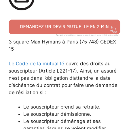
3 square Max Hymans à Paris (75 748) CEDEX
15
Le Code de la mutualité
ouvre des droits au
souscripteur (Article L221-17). Ainsi, un assuré
n’est pas dans l’obligation d’attendre la date
d’échéance du contrat pour faire une demande
de résiliation si :
Le souscripteur prend sa retraite.
Le souscripteur démissionne.
Le souscripteur déménage et ses
garanties risques se voient modifier.