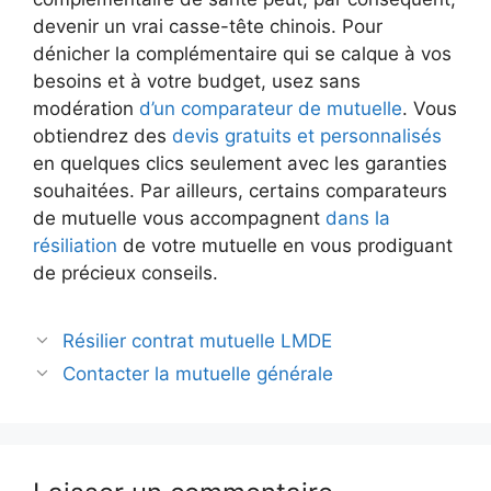
devenir un vrai casse-tête chinois. Pour
dénicher la complémentaire qui se calque à vos
besoins et à votre budget, usez sans
modération
d’un comparateur de mutuelle
. Vous
obtiendrez des
devis gratuits et personnalisés
en quelques clics seulement avec les garanties
souhaitées. Par ailleurs, certains comparateurs
de mutuelle vous accompagnent
dans la
résiliation
de votre mutuelle en vous prodiguant
de précieux conseils.
Navigation
Résilier contrat mutuelle LMDE
des
Contacter la mutuelle générale
articles