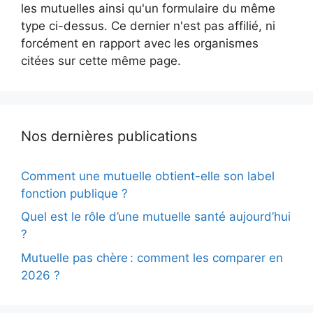
les mutuelles ainsi qu'un formulaire du même
type ci-dessus. Ce dernier n'est pas affilié, ni
forcément en rapport avec les organismes
citées sur cette même page.
Nos dernières publications
Comment une mutuelle obtient-elle son label
fonction publique ?
Quel est le rôle d’une mutuelle santé aujourd’hui
?
Mutuelle pas chère : comment les comparer en
2026 ?