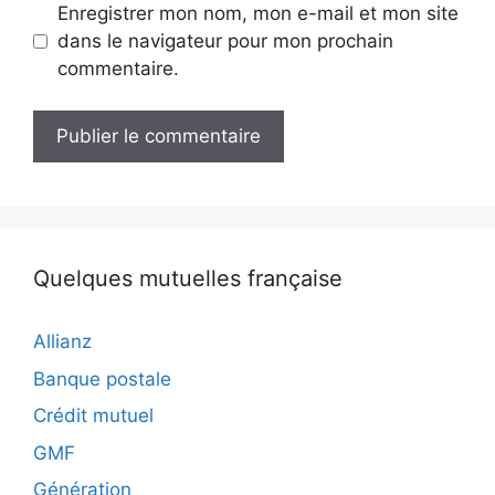
Enregistrer mon nom, mon e-mail et mon site
dans le navigateur pour mon prochain
commentaire.
Quelques mutuelles française
Allianz
Banque postale
Crédit mutuel
GMF
Génération