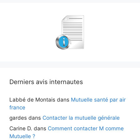
Derniers avis internautes
Labbé de Montais
dans
Mutuelle santé par air
france
gardes
dans
Contacter la mutuelle générale
Carine D.
dans
Comment contacter M comme
Mutuelle ?