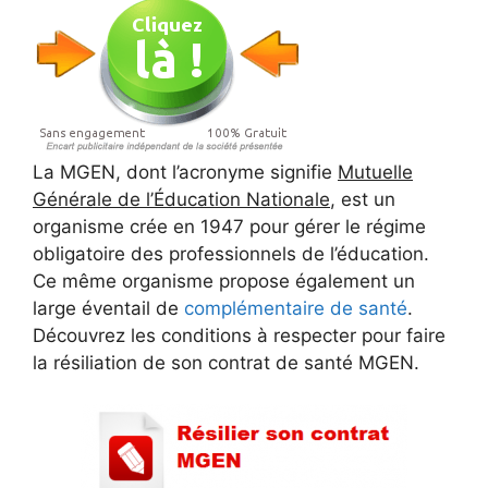
La MGEN, dont l’acronyme signifie
Mutuelle
Générale de l’Éducation Nationale
, est un
organisme crée en 1947 pour gérer le régime
obligatoire des professionnels de l’éducation.
Ce même organisme propose également un
large éventail de
complémentaire de santé
.
Découvrez les conditions à respecter pour faire
la résiliation de son contrat de santé MGEN.