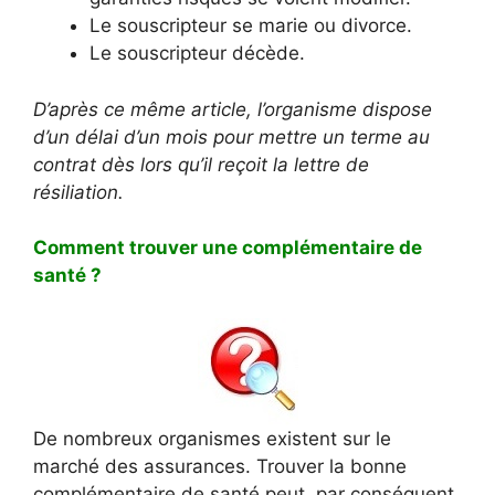
Le souscripteur se marie ou divorce.
Le souscripteur décède.
D’après ce même article, l’organisme dispose
d’un délai d’un mois pour mettre un terme au
contrat dès lors qu’il reçoit la lettre de
résiliation.
Comment trouver une complémentaire de
santé ?
De nombreux organismes existent sur le
marché des assurances. Trouver la bonne
complémentaire de santé peut, par conséquent,