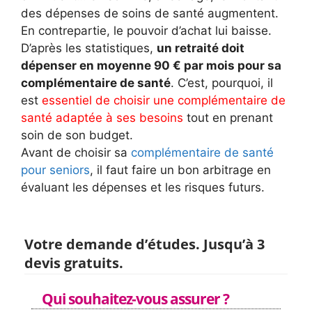
des dépenses de soins de santé augmentent.
En contrepartie, le pouvoir d’achat lui baisse.
D’après les statistiques,
un retraité doit
dépenser en moyenne 90 € par mois pour sa
complémentaire de santé
. C’est, pourquoi, il
est
essentiel de choisir une complémentaire de
santé adaptée à ses besoins
tout en prenant
soin de son budget.
Avant de choisir sa
complémentaire de santé
pour seniors
, il faut faire un bon arbitrage en
évaluant les dépenses et les risques futurs.