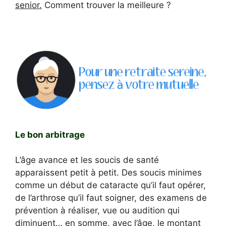
senior.
Comment trouver la meilleure ?
Le bon arbitrage
L’âge avance et les soucis de santé
apparaissent petit à petit. Des soucis minimes
comme un début de cataracte qu’il faut opérer,
de l’arthrose qu’il faut soigner, des examens de
prévention à réaliser, vue ou audition qui
diminuent… en somme, avec l’âge, le montant