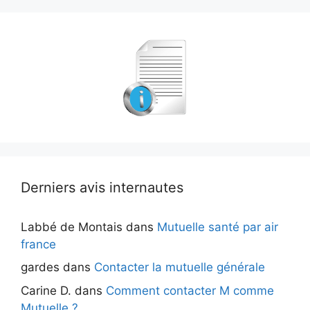
Derniers avis internautes
Labbé de Montais
dans
Mutuelle santé par air
france
gardes
dans
Contacter la mutuelle générale
Carine D.
dans
Comment contacter M comme
Mutuelle ?