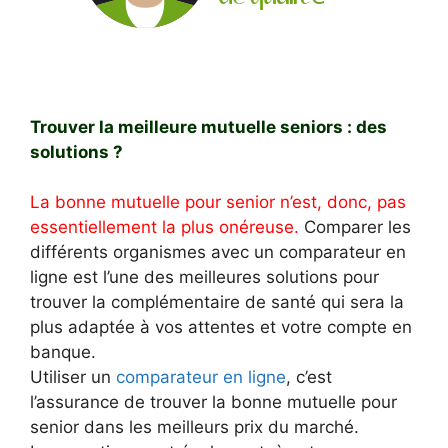
Trouver la meilleure mutuelle seniors : des
solutions ?
La bonne mutuelle pour senior n’est, donc, pas
essentiellement la plus onéreuse.
Comparer les
différents organismes avec un comparateur en
ligne est l’une des meilleures solutions pour
trouver la complémentaire de santé qui sera la
plus adaptée à vos attentes et votre compte en
banque.
Utiliser un
comparateur en ligne
, c’est
l’assurance de trouver la bonne mutuelle pour
senior dans les meilleurs prix du marché.