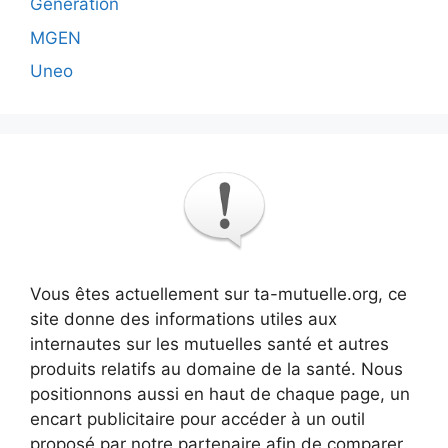
Génération
MGEN
Uneo
Vous êtes actuellement sur ta-mutuelle.org, ce
site donne des informations utiles aux
internautes sur les mutuelles santé et autres
produits relatifs au domaine de la santé. Nous
positionnons aussi en haut de chaque page, un
encart publicitaire pour accéder à un outil
proposé par notre partenaire afin de comparer