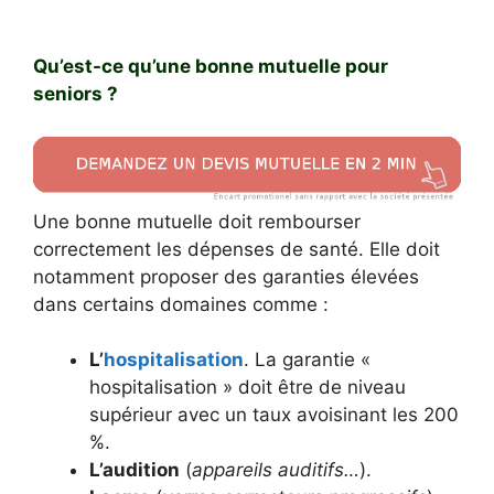
Qu’est-ce qu’une bonne mutuelle pour
seniors ?
Une bonne mutuelle doit rembourser
correctement les dépenses de santé. Elle doit
notamment proposer des garanties élevées
dans certains domaines comme :
L’
hospitalisation
. La garantie «
hospitalisation » doit être de niveau
supérieur avec un taux avoisinant les 200
%.
L’audition
(
appareils auditifs…
).