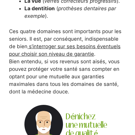
La vue
(
verres correcteurs progressifs
).
La dentition
(
prothèses dentaires par
exemple
).
Ces quatre domaines sont importants pour les
seniors. Il est, par conséquent, indispensable
de bien
s’interroger sur ses besoins éventuels
pour choisir son niveau de garantie
.
Bien entendu, si vos revenus sont aisés, vous
pouvez protéger votre santé sans compter en
optant pour une mutuelle aux garanties
maximales dans tous les domaines de santé,
dont la médecine douce.