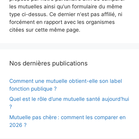
les mutuelles ainsi qu'un formulaire du même
type ci-dessus. Ce dernier n'est pas affilié, ni
forcément en rapport avec les organismes
citées sur cette même page.
Nos dernières publications
Comment une mutuelle obtient-elle son label
fonction publique ?
Quel est le rôle d’une mutuelle santé aujourd’hui
?
Mutuelle pas chère : comment les comparer en
2026 ?