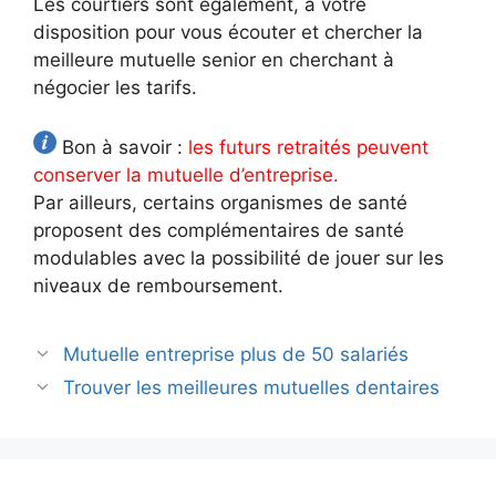
Les courtiers sont également, à votre
disposition pour vous écouter et chercher la
meilleure mutuelle senior en cherchant à
négocier les tarifs.
Bon à savoir :
les futurs retraités peuvent
conserver la mutuelle d’entreprise.
Par ailleurs, certains organismes de santé
proposent des complémentaires de santé
modulables avec la possibilité de jouer sur les
niveaux de remboursement.
Navigation
Mutuelle entreprise plus de 50 salariés
des
Trouver les meilleures mutuelles dentaires
articles