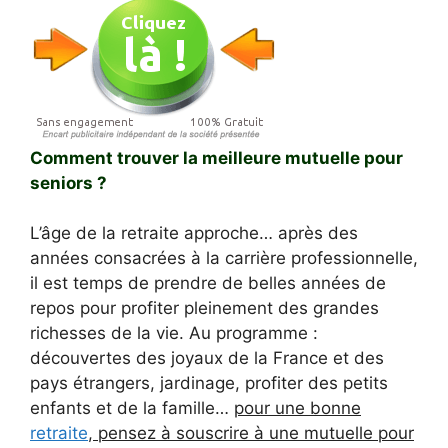
Comment trouver la meilleure mutuelle pour
seniors ?
L’âge de la retraite approche… après des
années consacrées à la carrière professionnelle,
il est temps de prendre de belles années de
repos pour profiter pleinement des grandes
richesses de la vie. Au programme :
découvertes des joyaux de la France et des
pays étrangers, jardinage, profiter des petits
enfants et de la famille…
pour une bonne
retraite
, pensez à souscrire à une mutuelle pour