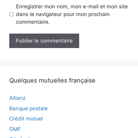
Enregistrer mon nom, mon e-mail et mon site
dans le navigateur pour mon prochain
commentaire.
Quelques mutuelles française
Allianz
Banque postale
Crédit mutuel
GMF