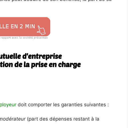
ployeur
doit comporter les garanties suivantes :
 modérateur
(part des dépenses restant à la