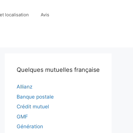
t localisation
Avis
Quelques mutuelles française
Allianz
Banque postale
Crédit mutuel
GMF
Génération