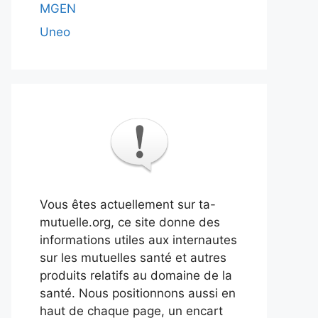
MGEN
Uneo
Vous êtes actuellement sur ta-
mutuelle.org, ce site donne des
informations utiles aux internautes
sur les mutuelles santé et autres
produits relatifs au domaine de la
santé. Nous positionnons aussi en
haut de chaque page, un encart