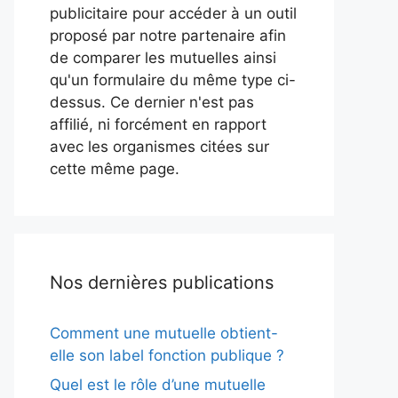
publicitaire pour accéder à un outil
proposé par notre partenaire afin
de comparer les mutuelles ainsi
qu'un formulaire du même type ci-
dessus. Ce dernier n'est pas
affilié, ni forcément en rapport
avec les organismes citées sur
cette même page.
Nos dernières publications
Comment une mutuelle obtient-
elle son label fonction publique ?
Quel est le rôle d’une mutuelle