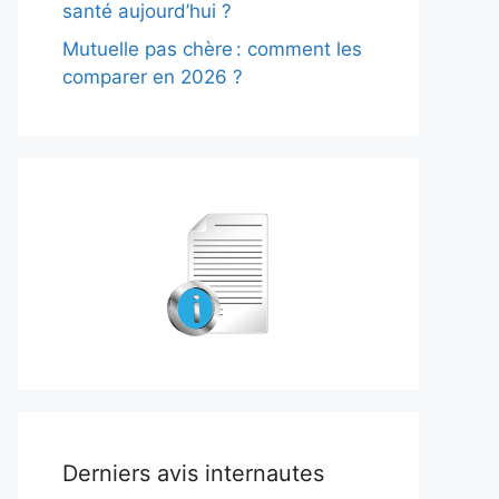
santé aujourd’hui ?
Mutuelle pas chère : comment les
comparer en 2026 ?
Derniers avis internautes