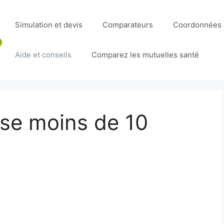
Simulation et devis
Comparateurs
Coordonnées e
Aide et conseils
Comparez les mutuelles santé
ise moins de 10