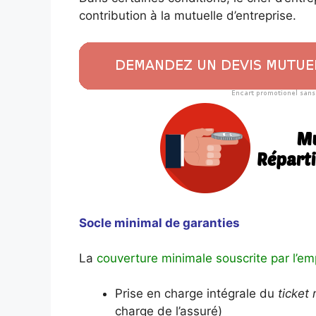
contribution à la mutuelle d’entreprise.
Socle minimal de garanties
La
couverture minimale souscrite par l’em
Prise en charge intégrale du
ticket
charge de l’assuré)