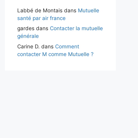
Labbé de Montais
dans
Mutuelle
santé par air france
gardes
dans
Contacter la mutuelle
générale
Carine D.
dans
Comment
contacter M comme Mutuelle ?