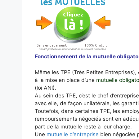
Fonctionnement de la mutuelle obligato
Même les TPE (Très Petites Entreprises), 
à la mise en place d’une
mutuelle obligato
(loi ANI).
Au sein des TPE, c’est le chef d’entrepris
avec elle, de façon unilatérale, les garant
Toutefois, dans certaines TPE, les employ
remboursements négociés sont
en adéqua
part de la mutuelle reste à leur charge.
Une
mutuelle d’entreprise
bien négociée 