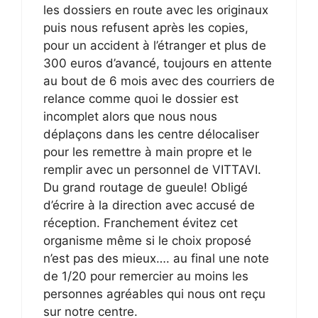
les dossiers en route avec les originaux
puis nous refusent après les copies,
pour un accident à l’étranger et plus de
300 euros d’avancé, toujours en attente
au bout de 6 mois avec des courriers de
relance comme quoi le dossier est
incomplet alors que nous nous
déplaçons dans les centre délocaliser
pour les remettre à main propre et le
remplir avec un personnel de VITTAVI.
Du grand routage de gueule! Obligé
d’écrire à la direction avec accusé de
réception. Franchement évitez cet
organisme même si le choix proposé
n’est pas des mieux…. au final une note
de 1/20 pour remercier au moins les
personnes agréables qui nous ont reçu
sur notre centre.