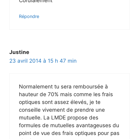
Cordialement
Répondre
Justine
23 avril 2014 à 15 h 47 min
Normalement tu sera remboursée à
hauteur de 70% mais comme les frais
optiques sont assez élevés, je te
conseille vivement de prendre une
mutuelle. La LMDE propose des
formules de mutuelles avantageuses du
point de vue des frais optiques pour pas