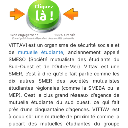
VITTAVI est un organisme de sécurité sociale et
de
mutuelle étudiante
, anciennement appelé
SMESO (Société mutualiste des étudiants du
Sud-Ouest et de l’Outre-Mer). Vittavi est une
SMER, c’est à dire qu’elle fait partie comme les
dix autres SMER des sociétés mutualistes
étudiantes régionales (comme la SMEBA ou la
MEP). C’est le plus grand réseaux d’agence de
mutuelle étudiante du sud ouest, ce qui fait
près d’une cinquantaine d’agences. VITTAVI est
à coup sûr une mutuelle de proximité comme la
plupart des mutuelles étudiantes du groupe