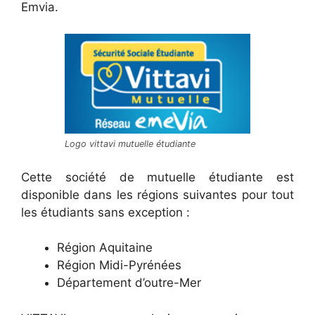
Emvia.
Logo vittavi mutuelle étudiante
Cette société de mutuelle étudiante est
disponible dans les régions suivantes pour tout
les étudiants sans exception :
Région Aquitaine
Région Midi-Pyrénées
Département d’outre-Mer