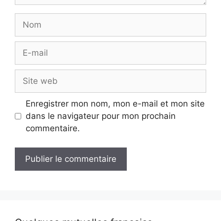
Nom
E-
mail
Site
web
Enregistrer mon nom, mon e-mail et mon site
dans le navigateur pour mon prochain
commentaire.