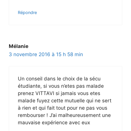
Répondre
Mélanie
3 novembre 2016 à 15 h 58 min
Un conseil dans le choix de la sécu
étudiante, si vous n’etes pas malade
prenez VITTAVI si jamais vous etes
malade fuyez cette mutuelle qui ne sert
à rien et qui fait tout pour ne pas vous
rembourser ! J’ai malheureusement une
mauvaise expérience avec eux