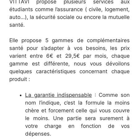
VITTAVI propose plusieurs services aux
étudiants comme l’assurance ( civile, logement,
auto…), la sécurité sociale ou encore la mutuelle
santé.
Elle propose 5 gammes de complémentaires
santé pour s’adapter à vos besoins, les prix
varient entre 6€ et 29,5€ par mois, chaque
gamme est différente, nous vous dévoilons
quelques caractéristiques concernant chaque
produit :
La garantie indispensable
: Comme son
nom l’indique, c’est la formule la moins
chère et forcement celle qui vous couvre
le moins. Une partie sera surement à
votre charge en fonction de vos
dépenses.