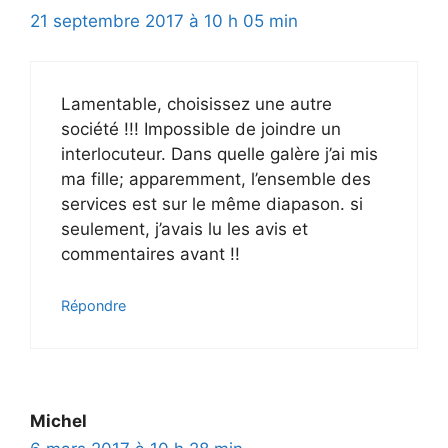
21 septembre 2017 à 10 h 05 min
Lamentable, choisissez une autre
société !!! Impossible de joindre un
interlocuteur. Dans quelle galère j’ai mis
ma fille; apparemment, l’ensemble des
services est sur le même diapason. si
seulement, j’avais lu les avis et
commentaires avant !!
Répondre
Michel