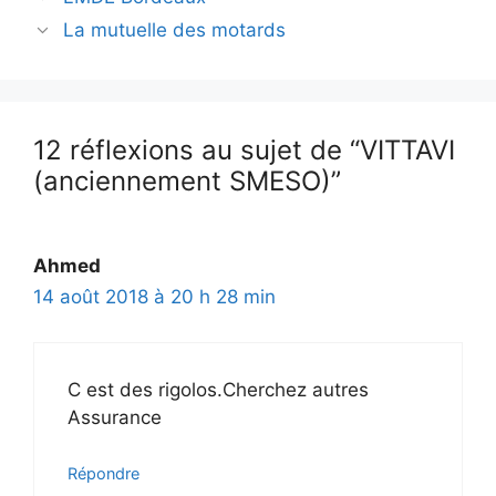
des
La mutuelle des motards
articles
12 réflexions au sujet de “VITTAVI
(anciennement SMESO)”
Ahmed
14 août 2018 à 20 h 28 min
C est des rigolos.Cherchez autres
Assurance
Répondre