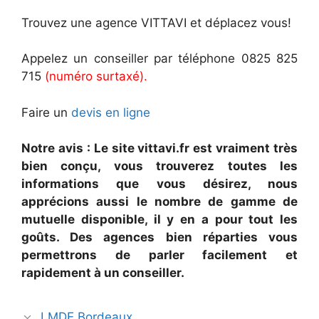
Trouvez une agence VITTAVI et déplacez vous!
Appelez un conseiller par téléphone 0825 825
715
(numéro surtaxé).
Faire un
devis en ligne
Notre avis : Le site vittavi.fr est vraiment très
bien conçu, vous trouverez toutes les
informations que vous désirez, nous
apprécions aussi le nombre de gamme de
mutuelle disponible, il y en a pour tout les
goûts. Des agences bien réparties vous
permettrons de parler facilement et
rapidement à un conseiller.
Navigation
LMDE Bordeaux