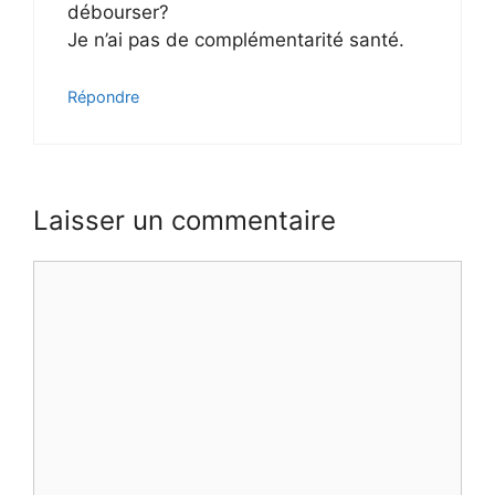
débourser?
Je n’ai pas de complémentarité santé.
Répondre
Laisser un commentaire
Commentaire