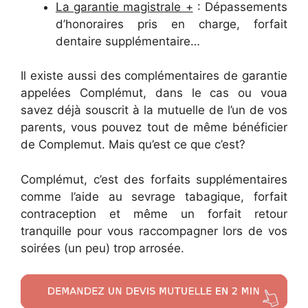
La garantie magistrale +
: Dépassements
d’honoraires pris en charge, forfait
dentaire supplémentaire…
Il existe aussi des complémentaires de garantie
appelées Complémut, dans le cas ou voua
savez déjà souscrit à la mutuelle de l’un de vos
parents, vous pouvez tout de même bénéficier
de Complemut. Mais qu’est ce que c’est?
Complémut, c’est des forfaits supplémentaires
comme l’aide au sevrage tabagique, forfait
contraception et même un forfait retour
tranquille pour vous raccompagner lors de vos
soirées (un peu) trop arrosée.