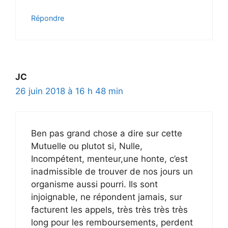
Répondre
JC
26 juin 2018 à 16 h 48 min
Ben pas grand chose a dire sur cette
Mutuelle ou plutot si, Nulle,
Incompétent, menteur,une honte, c’est
inadmissible de trouver de nos jours un
organisme aussi pourri. Ils sont
injoignable, ne répondent jamais, sur
facturent les appels, très très très très
long pour les remboursements, perdent