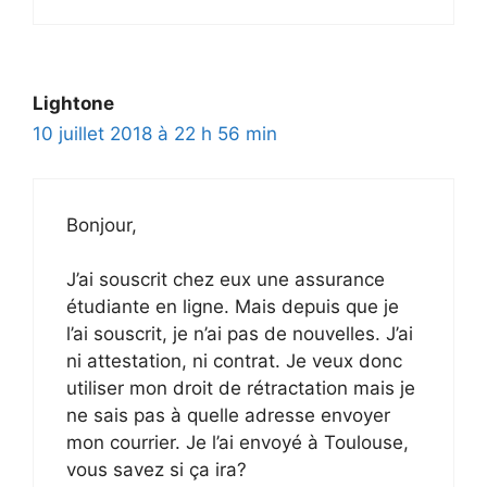
Lightone
10 juillet 2018 à 22 h 56 min
Bonjour,
J’ai souscrit chez eux une assurance
étudiante en ligne. Mais depuis que je
l’ai souscrit, je n’ai pas de nouvelles. J’ai
ni attestation, ni contrat. Je veux donc
utiliser mon droit de rétractation mais je
ne sais pas à quelle adresse envoyer
mon courrier. Je l’ai envoyé à Toulouse,
vous savez si ça ira?