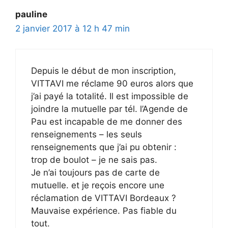
pauline
2 janvier 2017 à 12 h 47 min
Depuis le début de mon inscription,
VITTAVI me réclame 90 euros alors que
j’ai payé la totalité. Il est impossible de
joindre la mutuelle par tél. l’Agende de
Pau est incapable de me donner des
renseignements – les seuls
renseignements que j’ai pu obtenir :
trop de boulot – je ne sais pas.
Je n’ai toujours pas de carte de
mutuelle. et je reçois encore une
réclamation de VITTAVI Bordeaux ?
Mauvaise expérience. Pas fiable du
tout.