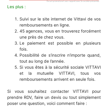
Les plus :
Suivi sur le site internet de Vittavi de vos
remboursements en ligne.
45 agences, vous en trouverez forcément
une près de chez vous.
Le paiement est possible en plusieurs
fois.
Possibilité de s’inscrire n’importe quand,
tout au long de l’année.
Si vous êtes à la sécurité sociale VITTAVI
et la mutuelle VITTAVI, tous vos
remboursements arrivent en seule fois.
Si vous souhaitez contacter VITTAVI pour
prendre RDV, faire un devis ou tout simplement
poser une question, voici comment faire :