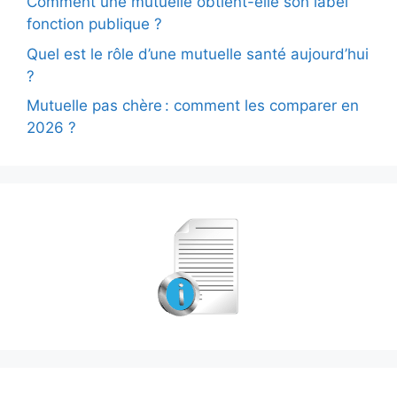
Comment une mutuelle obtient-elle son label
fonction publique ?
Quel est le rôle d’une mutuelle santé aujourd’hui
?
Mutuelle pas chère : comment les comparer en
2026 ?