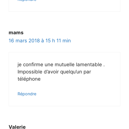
mams
16 mars 2018 à 15 h 11 min
je confirme une mutuelle lamentable .
Impossible d’avoir quelqu’un par
téléphone
Répondre
Valerie