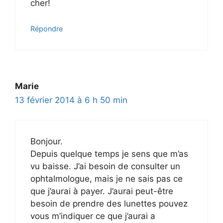
cher!
Répondre
Marie
13 février 2014 à 6 h 50 min
Bonjour.
Depuis quelque temps je sens que m’as
vu baisse. J’ai besoin de consulter un
ophtalmologue, mais je ne sais pas ce
que j’aurai à payer. J’aurai peut-être
besoin de prendre des lunettes pouvez
vous m’indiquer ce que j’aurai a