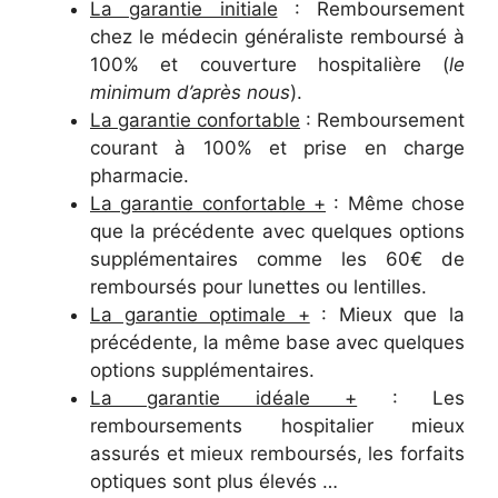
La garantie initiale
: Remboursement
chez le médecin généraliste remboursé à
100% et couverture hospitalière (
le
minimum d’après nous
).
La garantie confortable
: Remboursement
courant à 100% et prise en charge
pharmacie.
La garantie confortable +
: Même chose
que la précédente avec quelques options
supplémentaires comme les 60€ de
remboursés pour lunettes ou lentilles.
La garantie optimale +
: Mieux que la
précédente, la même base avec quelques
options supplémentaires.
La garantie idéale +
: Les
remboursements hospitalier mieux
assurés et mieux remboursés, les forfaits
optiques sont plus élevés …