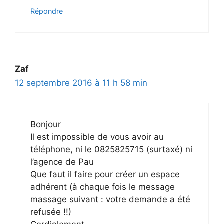
Répondre
Zaf
12 septembre 2016 à 11 h 58 min
Bonjour
Il est impossible de vous avoir au
téléphone, ni le 0825825715 (surtaxé) ni
l’agence de Pau
Que faut il faire pour créer un espace
adhérent (à chaque fois le message
massage suivant : votre demande a été
refusée !!)