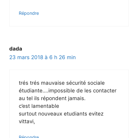
Répondre
dada
23 mars 2018 à 6 h 26 min
trés trés mauvaise sécurité sociale
étudiante….impossible de les contacter
au tel ils répondent jamais.
c’est lamentable
surtout nouveaux etudiants evitez
vittavi,
Répondre