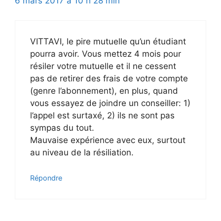
6 mars 2017 à 10 h 28 min
VITTAVI, le pire mutuelle qu’un étudiant
pourra avoir. Vous mettez 4 mois pour
résiler votre mutuelle et il ne cessent
pas de retirer des frais de votre compte
(genre l’abonnement), en plus, quand
vous essayez de joindre un conseiller: 1)
l’appel est surtaxé, 2) ils ne sont pas
sympas du tout.
Mauvaise expérience avec eux, surtout
au niveau de la résiliation.
Répondre