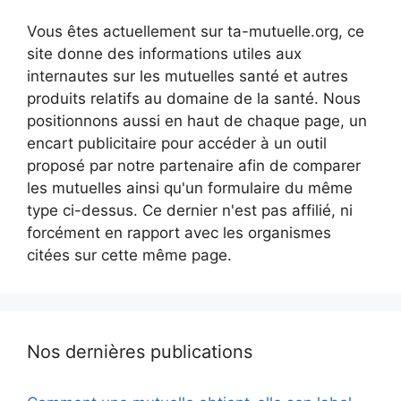
Vous êtes actuellement sur ta-mutuelle.org, ce
site donne des informations utiles aux
internautes sur les mutuelles santé et autres
produits relatifs au domaine de la santé. Nous
positionnons aussi en haut de chaque page, un
encart publicitaire pour accéder à un outil
proposé par notre partenaire afin de comparer
les mutuelles ainsi qu'un formulaire du même
type ci-dessus. Ce dernier n'est pas affilié, ni
forcément en rapport avec les organismes
citées sur cette même page.
Nos dernières publications